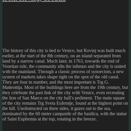
The history of this city is tied to Venice, but Rovinj was built much
earlier, at the start of the 8th century, on an island separated from
land by a narrow canal. Much later, in 1763, towards the end of
Venetian rule, the community silts the isthmus and the city is united
with the mainland. Through a classic process of synoecism, a new
system of markets takes shape right on the spot of the old canal.
They are four in number, and the most important is Trg G.
Matteottija. Most of the buildings here are from the 19th century, but
they celebrate the past link of the city with Venice, even recreating
the lion of San Marco on the city hall’s pediment. The main square
of the city remains Trg Sveta Eufemije, found at the highest point on
the hill. Unobstructed on three sides, it gazes out to the sea,
dominated by the 60 meter campanile of the basilica, with the statue
of Saint Euphemia at the top, rotating in the breeze.