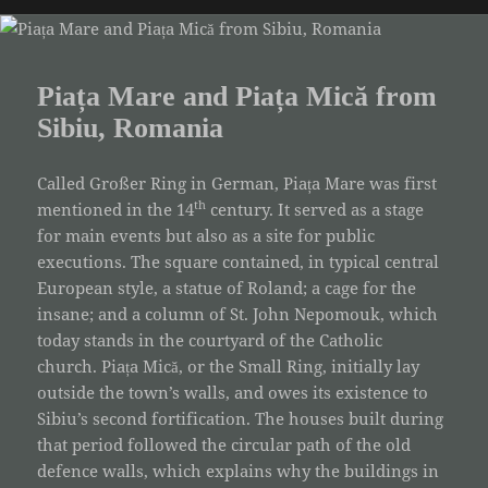
Piața Mare and Piața Mică from
Sibiu, Romania
Called Großer Ring in German, Piața Mare was first
th
mentioned in the 14
century. It served as a stage
for main events but also as a site for public
executions. The square contained, in typical central
European style, a statue of Roland; a cage for the
insane; and a column of St. John Nepomouk, which
today stands in the courtyard of the Catholic
church. Piața Mică, or the Small Ring, initially lay
outside the town’s walls, and owes its existence to
Sibiu’s second fortification. The houses built during
that period followed the circular path of the old
defence walls, which explains why the buildings in