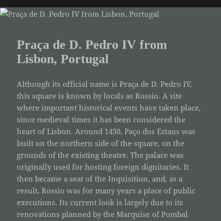
Praça de D. Pedro IV from
Lisbon, Portugal
Although its official name is Praça de D. Pedro IV,
this square is known by locals as Rossio. A site
where important historical events have taken place,
since medieval times it has been considered the
heart of Lisbon. Around 1450, Paço dos Estaus was
built on the northern side of the square, on the
grounds of the existing theatre. The palace was
originally used for hosting foreign dignitaries. It
then became a seat of the Inquisition, and, as a
result, Rossio was for many years a place of public
executions. Its current look is largely due to its
renovations planned by the Marquise of Pombal