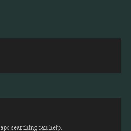
haps searching can help.