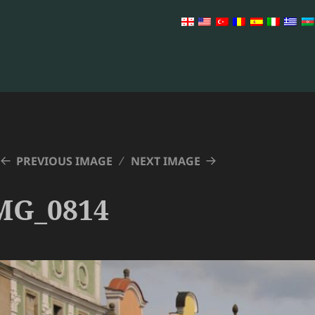
PREVIOUS IMAGE
NEXT IMAGE
MG_0814