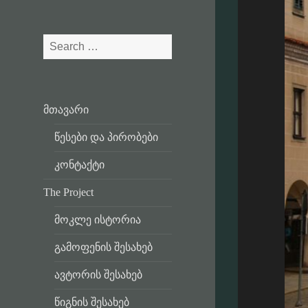
Search
for:
მთავარი
წესები და პირობები
კონტაქტი
The Project
მოკლე ისტორია
გამოფენის შესახებ
ავტორის შესახებ
წიგნის შესახებ