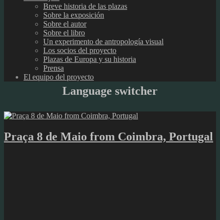
Breve historia de las plazas
Sobre la exposición
Sobre el autor
Sobre el libro
Un experimento de antropología visual
Los socios del proyecto
Plazas de Europa y su historia
Prensa
El equipo del proyecto
Language switcher
Praça 8 de Maio from Coimbra, Portugal