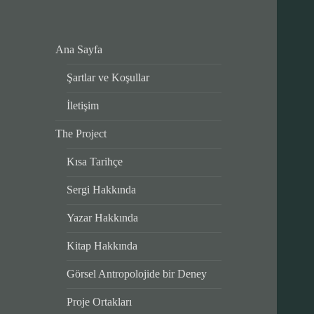
Ana Sayfa
Şartlar ve Koşullar
İletişim
The Project
Kısa Tarihçe
Sergi Hakkında
Yazar Hakkında
Kitap Hakkında
Görsel Antropolojide bir Deney
Proje Ortakları