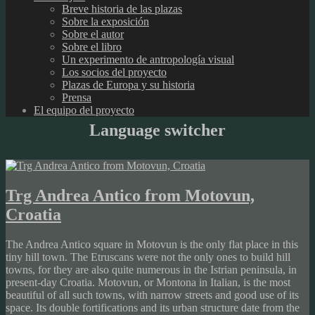
Breve historia de las plazas
Sobre la exposición
Sobre el autor
Sobre el libro
Un experimento de antropología visual
Los socios del proyecto
Plazas de Europa y su historia
Prensa
El equipo del proyecto
Language switcher
Trg Andrea Antico from Motovun,
Croatia
The Andrea Antico square in Motovun is the only flat place in this
tiny hill town. The Etruscans were not the only ones to build hill
towns, for they are also quite numerous in the Istrian peninsula, in
present-day Croatia. Motovun, or Montona in Italian, is the most
beautiful of all such towns, with narrow streets and good use of its
space. Its double fortifications and its urban structure date from the