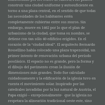
construir una ciudad uniforme y autosuficiente en
torno a una plaza central, en el sentido de que todas
las necesidades de los habitantes estén
completamente cubiertas entre sus muros. Sin
embargo, muere en 1462 por lo que el plan de
urbanismo de la ciudad, que toma su nombre, se
detiene con tan sólo 40 edificios erigidos. En el
corazón de la “ciudad ideal”. El arquitecto Bernardo
Rossellino había colocado una plaza trapezoidal, un
primer intento de renovación urbana del período
posclásico. El espacio no es grande, pero la forma y
el dibujo del pavimento crean la ilusión de
dimensiones más grandes. Todo fue calculado
cuidadosamente y la edificación de la iglesia tuvo en
cuenta el movimiento solar. Inspirado por las
catedrales invadidas por la luz natural de Austria, el
Papa exigió – excepcionalmente- que la iglesia no
respetara la alineación tradicional oeste-este, sino