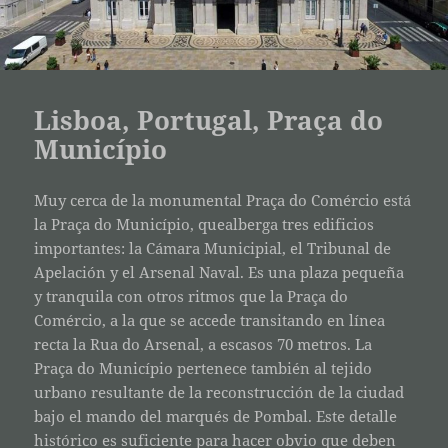
Lisboa, Portugal, Praça do
Município
Muy cerca de la monumental Praça do Comércio está
la Praça do Município, quealberga tres edificios
importantes: la Cámara Municipial, el Tribunal de
Apelación y el Arsenal Naval. Es una plaza pequeña
y tranquila con otros ritmos que la Praça do
Comércio, a la que se accede transitando en línea
recta la Rua do Arsenal, a escasos 70 metros. La
Praça do Município pertenece también al tejido
urbano resultante de la reconstrucción de la ciudad
bajo el mando del marqués de Pombal. Este detalle
histórico es suficiente para hacer obvio que deben