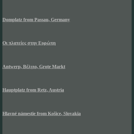
Domplatz from Passau, Germany
Οι πλατείες στην Ευρώπη
Antwerp, Βέλγιο, Grote Markt
Hauptplatz from Retz, Austria
Hlavné námestie from Košice, Slovakia