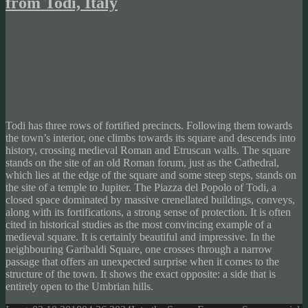
from Todi, Italy
Todi has three rows of fortified precincts. Following them towards
the town’s interior, one climbs towards its square and descends into
history, crossing medieval Roman and Etruscan walls. The square
stands on the site of an old Roman forum, just as the Cathedral,
which lies at the edge of the square and some steep steps, stands on
the site of a temple to Jupiter. The Piazza del Popolo of Todi, a
closed space dominated by massive crenellated buildings, conveys,
along with its fortifications, a strong sense of protection. It is often
cited in historical studies as the most convincing example of a
medieval square. It is certainly beautiful and impressive. In the
neighbouring Garibaldi Square, one crosses through a narrow
passage that offers an unexpected surprise when it comes to the
structure of the town. It shows the exact opposite: a side that is
entirely open to the Umbrian hills.