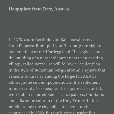
Hauptplatz from Retz, Austria
In 1278, count Berthold von Rabenswal receives
from Emperor Rudolph I von Habsburg the right of
ownership over the Hardegg land. He begins at once
the building of a new settlement next to an existing
village, called Rezze. He will follow a regular plan,
in the style of Bohemian burgs, around a square that
remains to this day among the largest in Austria,
although the current population of the settlement
numbers only 4000 people. The square is beautiful,
with Italian inspired Renaissance palaces, fountains
and a Baroque column of the Holy Trinity. In the
middle stands the city hall, a former church,
repurposed in 1569. But the bigger surprise lies