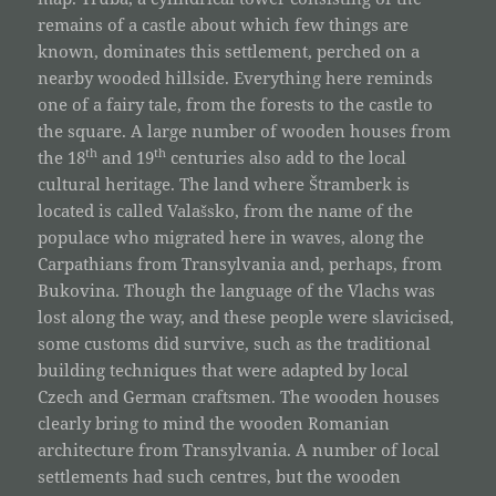
remains of a castle about which few things are
known, dominates this settlement, perched on a
nearby wooded hillside. Everything here reminds
one of a fairy tale, from the forests to the castle to
the square. A large number of wooden houses from
th
th
the 18
and 19
centuries also add to the local
cultural heritage. The land where Štramberk is
located is called Valašsko, from the name of the
populace who migrated here in waves, along the
Carpathians from Transylvania and, perhaps, from
Bukovina. Though the language of the Vlachs was
lost along the way, and these people were slavicised,
some customs did survive, such as the traditional
building techniques that were adapted by local
Czech and German craftsmen. The wooden houses
clearly bring to mind the wooden Romanian
architecture from Transylvania. A number of local
settlements had such centres, but the wooden