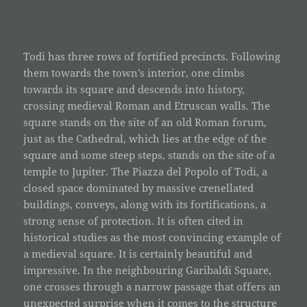
Todi has three rows of fortified precincts. Following
them towards the town’s interior, one climbs
towards its square and descends into history,
crossing medieval Roman and Etruscan walls. The
square stands on the site of an old Roman forum,
just as the Cathedral, which lies at the edge of the
square and some steep steps, stands on the site of a
temple to Jupiter. The Piazza del Popolo of Todi, a
closed space dominated by massive crenellated
buildings, conveys, along with its fortifications, a
strong sense of protection. It is often cited in
historical studies as the most convincing example of
a medieval square. It is certainly beautiful and
impressive. In the neighbouring Garibaldi Square,
one crosses through a narrow passage that offers an
unexpected surprise when it comes to the structure