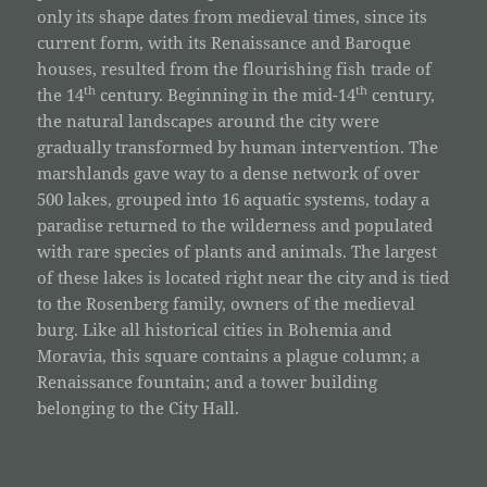
only its shape dates from medieval times, since its
current form, with its Renaissance and Baroque
houses, resulted from the flourishing fish trade of
th
th
the 14
century. Beginning in the mid-14
century,
the natural landscapes around the city were
gradually transformed by human intervention. The
marshlands gave way to a dense network of over
500 lakes, grouped into 16 aquatic systems, today a
paradise returned to the wilderness and populated
with rare species of plants and animals. The largest
of these lakes is located right near the city and is tied
to the Rosenberg family, owners of the medieval
burg. Like all historical cities in Bohemia and
Moravia, this square contains a plague column; a
Renaissance fountain; and a tower building
belonging to the City Hall.