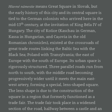
means Great Square in Slovak, but
Hlavné námestie
the early history of this city and its central square is
tied to the German colonists who arrived here in the
th
mid-13
century, at the invitation of King Béla IV of
Hungary. The city of Košice (Kaschau in German,
Kassa in Hungarian, and Cașovia in the old
Romanian chronicles), existed at the crossroads of
great trade routes linking the Baltic Sea with the
Black Sea; Poland with Transylvania; the east of
Europe with the south of Europe. Its urban space is
rigorously structured. Three parallel roads run from
north to south, with the middle road becoming
progressively wider until it meets the main east-
west artery, forming a special, lens-shaped square.
The lens shape is due to the construction of the
square in a region that formerly functioned as a
trade fair. The trade fair took place in a widened
section of the road, halfway between a castle and an