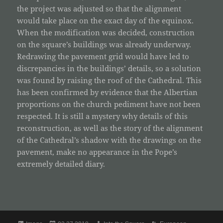
the project was adjusted so that the alignment
would take place on the exact day of the equinox.
When the modification was decided, construction
on the square’s buildings was already underway.
Redrawing the pavement grid would have led to
discrepancies in the buildings’ details, so a solution
was found by raising the roof of the Cathedral. This
has been confirmed by evidence that the Albertian
proportions on the church pediment have not been
respected. It is still a mystery why details of this
reconstruction, as well as the story of the alignment
of the Cathedral’s shadow with the drawings on the
pavement, make no appearance in the Pope’s
extremely detailed diary.