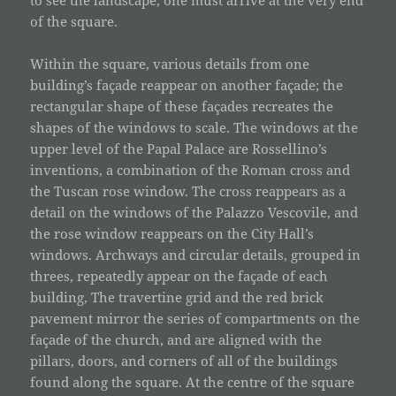
of the square.
Within the square, various details from one
building’s façade reappear on another façade; the
rectangular shape of these façades recreates the
shapes of the windows to scale. The windows at the
upper level of the Papal Palace are Rossellino’s
inventions, a combination of the Roman cross and
the Tuscan rose window. The cross reappears as a
detail on the windows of the Palazzo Vescovile, and
the rose window reappears on the City Hall’s
windows. Archways and circular details, grouped in
threes, repeatedly appear on the façade of each
building, The travertine grid and the red brick
pavement mirror the series of compartments on the
façade of the church, and are aligned with the
pillars, doors, and corners of all of the buildings
found along the square. At the centre of the square