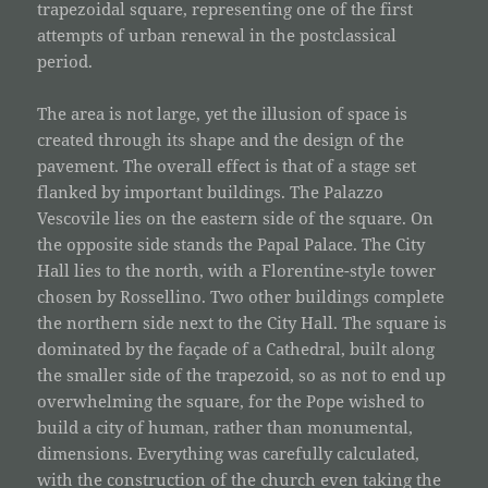
trapezoidal square, representing one of the first
attempts of urban renewal in the postclassical
period.
The area is not large, yet the illusion of space is
created through its shape and the design of the
pavement. The overall effect is that of a stage set
flanked by important buildings. The Palazzo
Vescovile lies on the eastern side of the square. On
the opposite side stands the Papal Palace. The City
Hall lies to the north, with a Florentine-style tower
chosen by Rossellino. Two other buildings complete
the northern side next to the City Hall. The square is
dominated by the façade of a Cathedral, built along
the smaller side of the trapezoid, so as not to end up
overwhelming the square, for the Pope wished to
build a city of human, rather than monumental,
dimensions. Everything was carefully calculated,
with the construction of the church even taking the