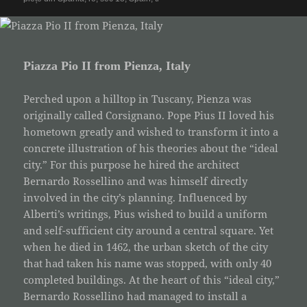
Piazza Pio II from Pienza, Italy
Perched upon a hilltop in Tuscany, Pienza was
originally called Corsignano. Pope Pius II loved his
hometown greatly and wished to transform it into a
concrete illustration of his theories about the “ideal
city.” For this purpose he hired the architect
Bernardo Rossellino and was himself directly
involved in the city’s planning. Influenced by
Alberti’s writings, Pius wished to build a uniform
and self-sufficient city around a central square. Yet
when he died in 1462, the urban sketch of the city
that had taken his name was stopped, with only 40
completed buildings. At the heart of this “ideal city,”
Bernardo Rossellino had managed to install a