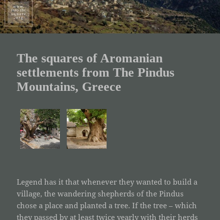
The squares of Aromanian
settlements from The Pindus
Mountains, Greece
Legend has it that whenever they wanted to build a
village, the wandering shepherds of the Pindus
chose a place and planted a tree. If the tree – which
they passed by at least twice yearly with their herds