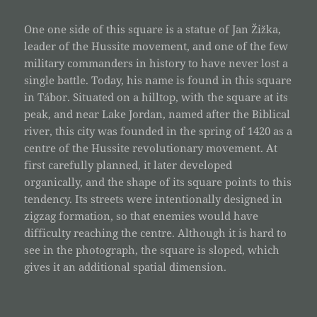
One one side of this square is a statue of Jan Žižka,
leader of the Hussite movement, and one of the few
military commanders in history to have never lost a
single battle. Today, his name is found in this square
in Tábor. Situated on a hilltop, with the square at its
peak, and near Lake Jordan, named after the Biblical
river, this city was founded in the spring of 1420 as a
centre of the Hussite revolutionary movement. At
first carefully planned, it later developed
organically, and the shape of its square points to this
tendency. Its streets were intentionally designed in
zigzag formation, so that enemies would have
difficulty reaching the centre. Although it is hard to
see in the photograph, the square is sloped, which
gives it an additional spatial dimension.