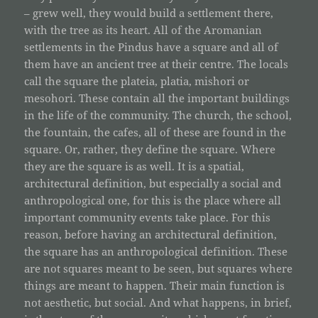
– grew well, they would build a settlement there,
with the tree as its heart. All of the Aromanian
settlements in the Pindus have a square and all of
them have an ancient tree at their centre. The locals
call the square the plateia, platia, mishori or
mesohori. These contain all the important buildings
in the life of the community. The church, the school,
the fountain, the cafes, all of these are found in the
square. Or, rather, they define the square. Where
they are the square is as well. It is a spatial,
architectural definition, but especially a social and
anthropological one, for this is the place where all
important community events take place. For this
reason, before having an architectural definition,
the square has an anthropological definition. These
are not squares meant to be seen, but squares where
things are meant to happen. Their main function is
not aesthetic, but social. And what happens, in brief,